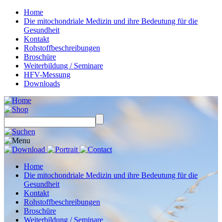
Home
Die mitochondriale Medizin und ihre Bedeutung für die
Gesundheit
Kontakt
Rohstoffbeschreibungen
Broschüre
Weiterbildung / Seminare
HFV-Messung
Downloads
Home
Die mitochondriale Medizin und ihre Bedeutung für die
Gesundheit
Kontakt
Rohstoffbeschreibungen
Broschüre
Weiterbildung / Seminare